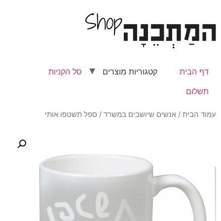
דף הבית
קטגוריות מוצרים
סל הקניות
תשלום
עמוד הבית
/
אנשים שיושבים במשרד
/ ספל תשטפו אותי