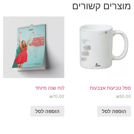
מוצרים קשורים
ספל טביעות אצבעות
לוח שנה מיוחד
₪
70.00
₪
50.00
הוספה לסל
הוספה לסל