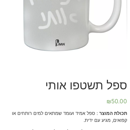
ספל תשטפו אותי
₪
50.00
תכולת המוצר
: ספל אמיד ועומד שמתאים למים רותחים או
קפואים, מגיע עם ידית.